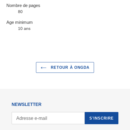
Nombre de pages
80
Age minimum
10 ans
RETOUR À ONGDA
NEWSLETTER
S'INSCRIRE