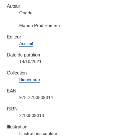
Auteur
Ongda
Manon Prud'Homme
Editeur
Assimil
Date de parution
14/10/2021
Collection
Bienvenue
EAN
978-2700509014
ISBN
2700509013
Illustration
Illustrations couleur